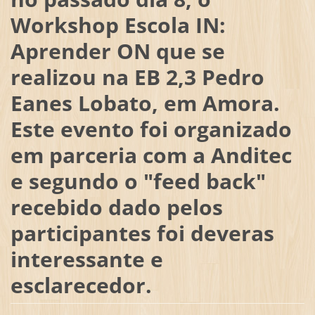
Workshop Escola IN:
Aprender ON que se
realizou na EB 2,3 Pedro
Eanes Lobato, em Amora.
Este evento foi organizado
em parceria com a Anditec
e segundo o "feed back"
recebido dado pelos
participantes foi deveras
interessante e
esclarecedor.