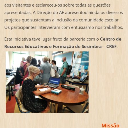
aos visitantes e esclareceu-os sobre todas as questões
apresentadas. A Direção do AE apresentou ainda os diversos
projetos que sustentam a Inclusão da comunidade escolar.
Os participantes intervieram com entusiasmo nos trabalhos.
Esta iniciativa teve lugar fruto da parceria com o
Centro de
Recursos Educativos e Formação de Sesimbra
–
CREF
.
Missão