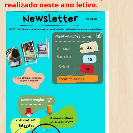
realizado neste ano letivo.