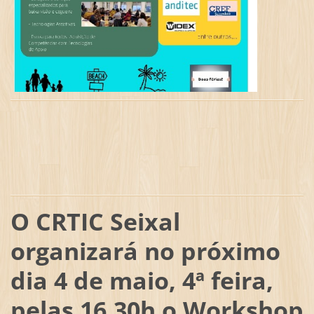
O CRTIC Seixal
organizará no próximo
dia 4 de maio, 4ª feira,
pelas 16.30h o Workshop