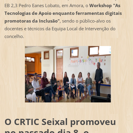
EB 2,3 Pedro Eanes Lobato, em Amora, o
Workshop "As
Tecnologias de Apoio enquanto ferramentas digitais
promotoras da Inclusão"
, sendo o público-alvo os
docentes e técnicos da Equipa Local de Intervenção do
concelho.
O CRTIC Seixal promoveu
no passado dia 8, o