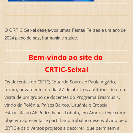
O CRTIC Seixal deseja-vos umas Festas Felizes e um ano de
2024 pleno de paz, harmonia e saúde.
Bem-vindo ao site do
CRTIC-Seixal
Os docentes do CRTIC; Eduardo Soares e Paula Vigário,
foram, novamente, no dia 27 de abril, os anfitriões de uma
visita de um grupo de docentes do Programa Erasmus +,
vindo da Polónia, Países Baixos, Lituânia e Croácia.
Esta visita ao AE Pedro Eanes Lobato, em Amora, teve como
objetivo apresentar e partilhar o trabalho desenvolvido pelo
CRTIC e os diversos projetos a decorrer, que permitem a