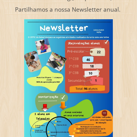
Partilhamos a nossa Newsletter anual.