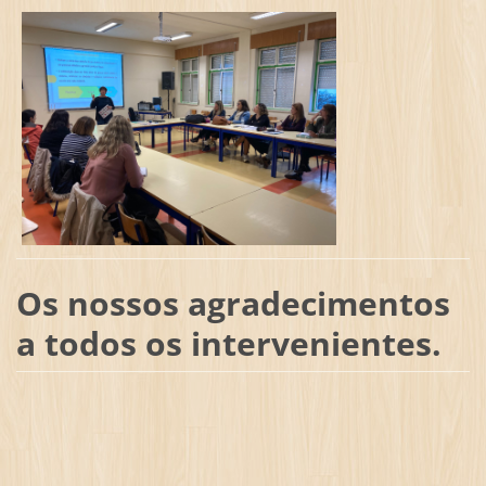
Os nossos agra
decimentos
a todos os intervenientes.