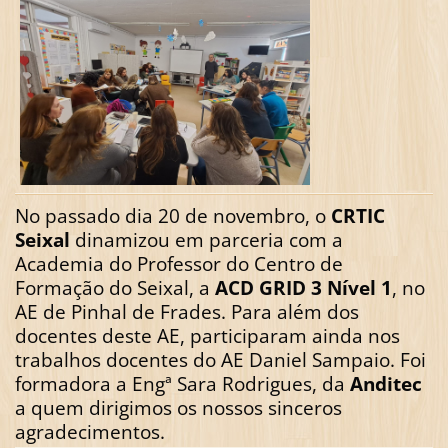
No passado dia 20 de novembro, o
CRTIC
Seixal
dinamizou em parceria com a
Academia do Professor do Centro de
Formação do Seixal, a
ACD GRID 3 Nível 1
, no
AE de Pinhal de Frades. Para além dos
docentes deste AE, participaram ainda nos
trabalhos docentes do AE Daniel Sampaio. Foi
formadora a Engª Sara Rodrigues, da
Anditec
a quem dirigimos os nossos sinceros
agradecimentos.