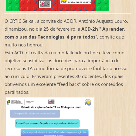
O CRTIC Seixal, a convite do AE DR. António Augusto Louro,
dinamizou, no dia 25 de fevereiro, a
ACD-2h
"
Aprender,
com o uso das Tecnologias, é para todos
", convite que
muito nos honrou.
Esta ACD foi realizada na modalidade on line e teve como
objetivo sensibilizar os docentes para a importância do
recurso às TA como forma de promover e facilitar o acesso
ao currículo. Estiveram presentes 30 docentes, dos quais
obtivemos um excelente "feed back" sobre os conteúdos
partilhados.