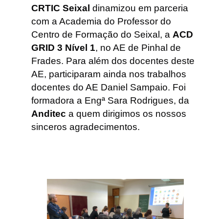
CRTIC Seixal
dinamizou em parceria
com a Academia do Professor do
Centro de Formação do Seixal, a
ACD
GRID 3 Nível 1
, no AE de Pinhal de
Frades. Para além dos docentes deste
AE, participaram ainda nos trabalhos
docentes do AE Daniel Sampaio. Foi
formadora a Engª Sara Rodrigues, da
Anditec
a quem dirigimos os nossos
sinceros agradecimentos.