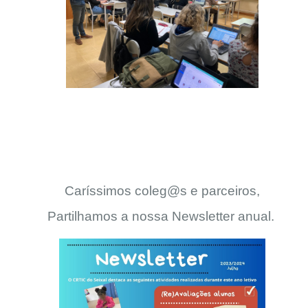
Caríssimos coleg@s e parceiros,
Partilhamos a nossa Newsletter anual.